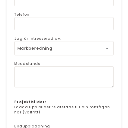
Telefon
Jag är intresserad av:
Meddelande
Projektbilder:
Ladda upp bilder relaterade till din förfrågan
här (valfritt)
Bilduppladdning