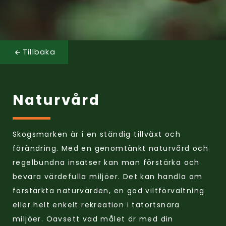
Tillbaka
Naturvård
Skogsmarken är i en ständig tillväxt och
förändring. Med en genomtänkt naturvård och
regelbundna insatser kan man förstärka och
bevara värdefulla miljöer. Det kan handla om
förstärkta naturvärden, en god viltförvaltning
eller helt enkelt rekreation i tätortsnära
miljöer. Oavsett vad målet är med din