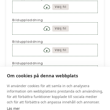
Välj fil
Bilduppladdning
Välj fil
Bilduppladdning
Välj fil
Bilduppladdning
Välj fil
Om cookies på denna webbplats
Bilduppladdning
Vi använder cookies för att samla in och analysera
information om webbplatsens prestanda och användning,
Välj fil
för att förbättra funktioner kopplade till sociala medier
och för att förbättra och anpassa innehåll och annonser.
Läs mer