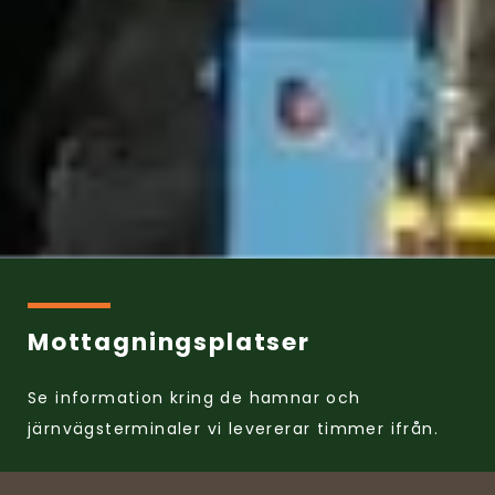
Mottagningsplatser
Se information kring de hamnar och
järnvägsterminaler vi levererar timmer ifrån.