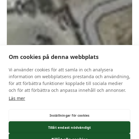
Om cookies på denna webbplats
Vi använder cookies för att samla in och analysera
information om webbplatsens prestanda och användning,
för att förbättra funktioner kopplade till sociala medier
och för att förbättra och anpassa innehåll och annonser.
Läs mer
Inställningar för cookies
Tillåt endast nödvändigt