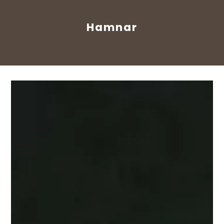
Hamnar