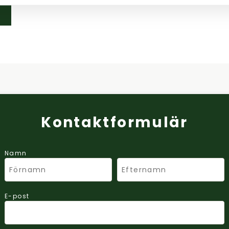
Kontaktformulär
Namn
E-post