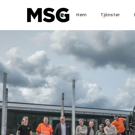
Hem
Tjänster