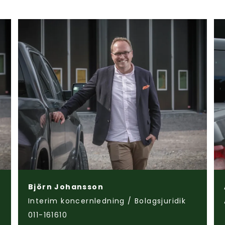
Björn Johansson
Interim koncernledning / Bolagsjuridik
011-161610