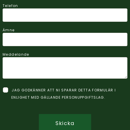
Telefon
Ämne
Meddelande
JAG GODKÄNNER ATT NI SPARAR DETTA FORMULÄR I
ENLIGHET MED GÄLLANDE PERSONUPPGIFTSLAG.
Skicka