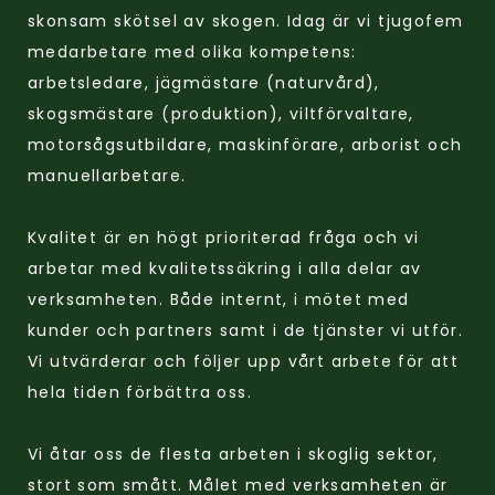
skonsam skötsel av skogen. Idag är vi tjugofem
medarbetare med olika kompetens:
arbetsledare, jägmästare (naturvård),
skogsmästare (produktion), viltförvaltare,
motorsågsutbildare, maskinförare, arborist och
manuellarbetare.
Kvalitet är en högt prioriterad fråga och vi
arbetar med kvalitetssäkring i alla delar av
verksamheten. Både internt, i mötet med
kunder och partners samt i de tjänster vi utför.
Vi utvärderar och följer upp vårt arbete för att
hela tiden förbättra oss.
Vi åtar oss de flesta arbeten i skoglig sektor,
stort som smått. Målet med verksamheten är