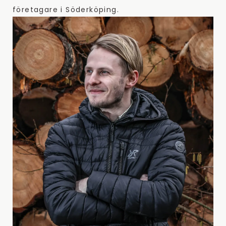
företagare i Söderköping.