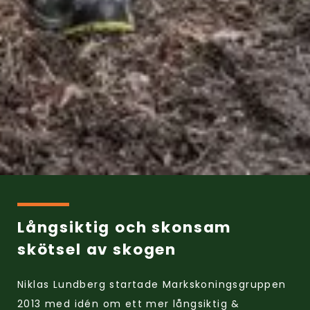
Långsiktig och skonsam
skötsel av skogen
Niklas Lundberg startade Markskoningsgruppen
2013 med idén om ett mer långsiktig &