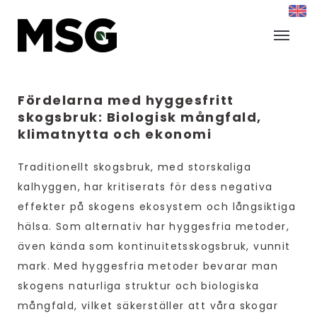
Fördelarna med hyggesfritt
skogsbruk: Biologisk mångfald,
klimatnytta och ekonomi
Traditionellt skogsbruk, med storskaliga
kalhyggen, har kritiserats för dess negativa
effekter på skogens ekosystem och långsiktiga
hälsa. Som alternativ har hyggesfria metoder,
även kända som kontinuitetsskogsbruk, vunnit
mark. Med hyggesfria metoder bevarar man
skogens naturliga struktur och biologiska
mångfald, vilket säkerställer att våra skogar