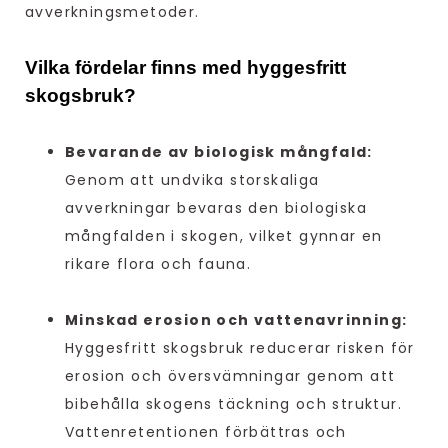
avverkningsmetoder.
Vilka fördelar finns med hyggesfritt
skogsbruk?
Bevarande av biologisk mångfald:
Genom att undvika storskaliga
avverkningar bevaras den biologiska
mångfalden i skogen, vilket gynnar en
rikare flora och fauna.
Minskad erosion och vattenavrinning:
Hyggesfritt skogsbruk reducerar risken för
erosion och översvämningar genom att
bibehålla skogens täckning och struktur.
Vattenretentionen förbättras och