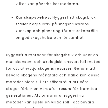
vilket kan påverka kostnaderna.
Kunskapsbehov:
Hyggesfritt skogsbruk
ställer högre krav på skogsbrukarens
kunskap och planering för att säkerställa
en god skogshälsa och lönsamhet.
Hyggesfria metoder för skogsbruk erbjuder en
mer skonsam och ekologiskt ansvarsfull metod
för att utnyttja skogens resurser. Genom att
bevara skogens mångfald och hälsa kan dessa
metoder bidra till att säkerställa att våra
skogar förblir en värdefull resurs för framtida
generationer. Att omfamna hyggesfria
metoder kan spela en viktig roll i att bevara